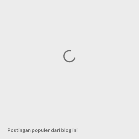
Postingan populer dari blog ini