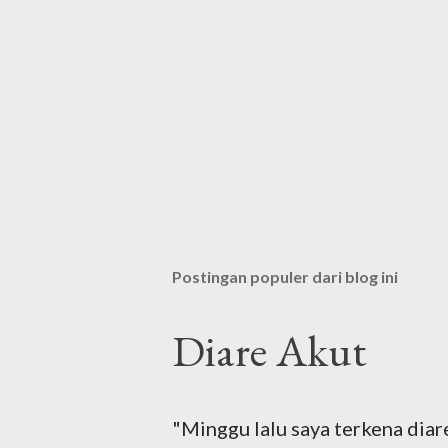
Postingan populer dari blog ini
Diare Akut
"Minggu lalu saya terkena diar