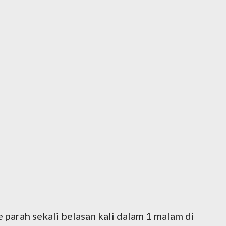
e parah sekali belasan kali dalam 1 malam di