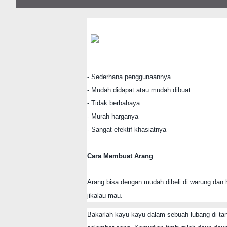
- Sederhana penggunaannya
- Mudah didapat atau mudah dibuat
- Tidak berbahaya
- Murah harganya
- Sangat efektif khasiatnya
Cara Membuat Arang
Arang bisa dengan mudah dibeli di warung dan ha
jikalau mau.
Bakarlah kayu-kayu dalam sebuah lubang di ta