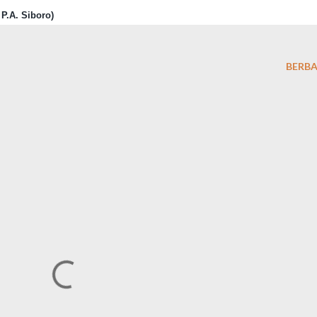
 P.A. Siboro)
BERBA