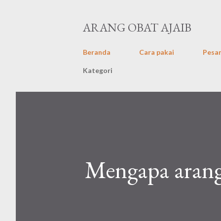
ARANG OBAT AJAIB
Beranda
Cara pakai
Pesan
Kategori
Mengapa aran